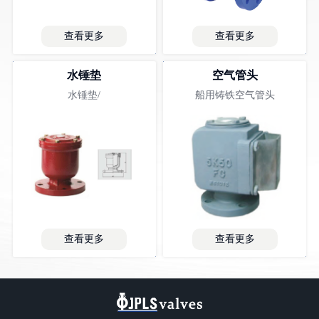
查看更多
查看更多
水锤垫
空气管头
水锤垫/
船用铸铁空气管头
查看更多
查看更多