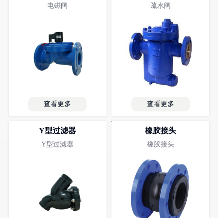
电磁阀
疏水阀
查看更多
查看更多
Y型过滤器
橡胶接头
Y型过滤器
橡胶接头