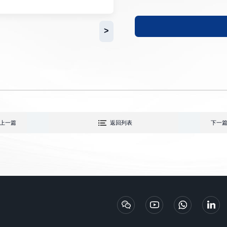
尺寸范围
>
上一篇
返回列表
下一