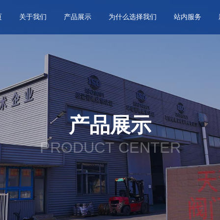
页
关于我们
产品展示
为什么选择我们
站内服务
产品展示
PRODUCT CENTER