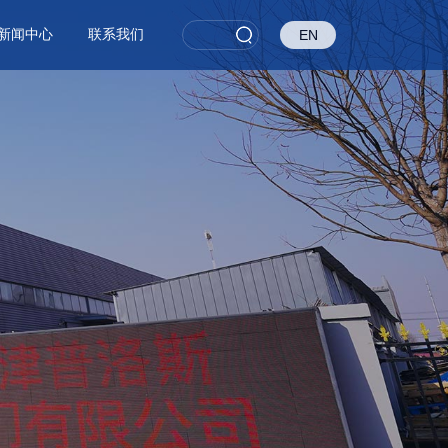
新闻中心
联系我们
EN