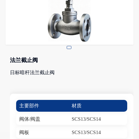
法兰截止阀
日标暗杆法兰截止阀
主要部件
材质
阀体/阀盖
SCS13/SCS14
阀板
SCS13/SCS14