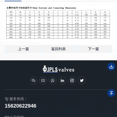
上一篇
返回列表
下一篇
服务热线：
15620622946