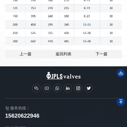
上一篇
返回列表
下一篇
服务热线：
15620622946