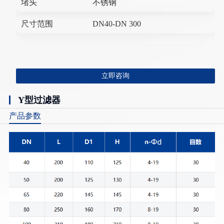
堵头
不锈钢
尺寸范围
DN40-DN 300
立即咨询
Y型过滤器
产品参数