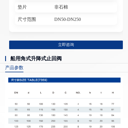
垫片
非石棉
尺寸范围
DN50-DN250
立即咨询
船用角式升降式止回阀
产品参数