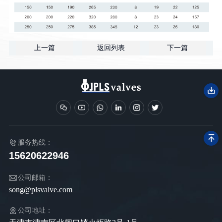
上一篇
返回列表
下一篇
服务热线：
15620622946
公司邮箱：
song@plsvalve.com
公司地址：